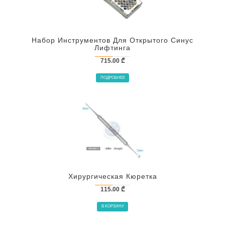
Набор Инструментов Для Открытого Синус
Лифтинга
715.00
₾
ПОДРОБНЕЕ
Хирургическая Кюретка
115.00
₾
В КОРЗИНУ