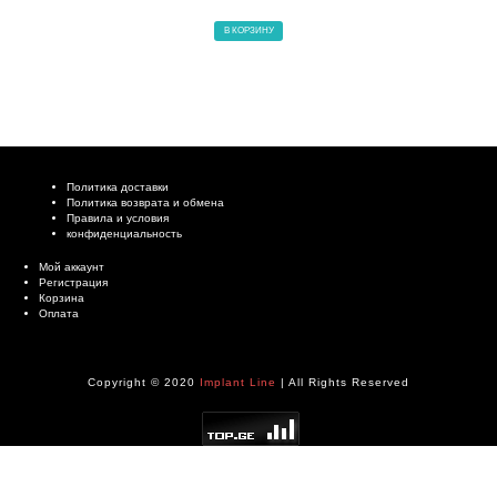
В КОРЗИНУ
Политика доставки
Политика возврата и обмена
Правила и условия
конфиденциальность
Мой аккаунт
Регистрация
Корзина
Оплата
Copyright © 2020
Implant Line
| All Rights Reserved