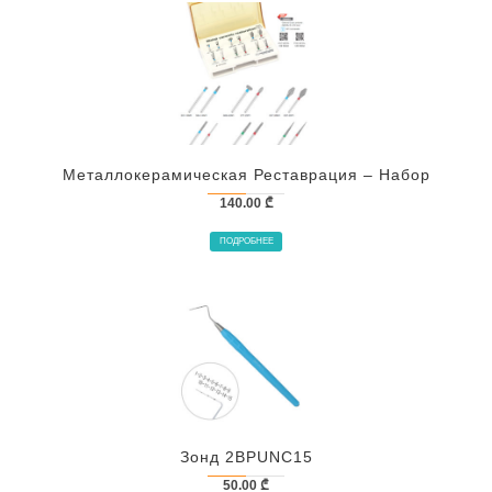
Металлокерамическая Реставрация – Набор
140.00
₾
ПОДРОБНЕЕ
Зонд 2BPUNC15
50.00
₾