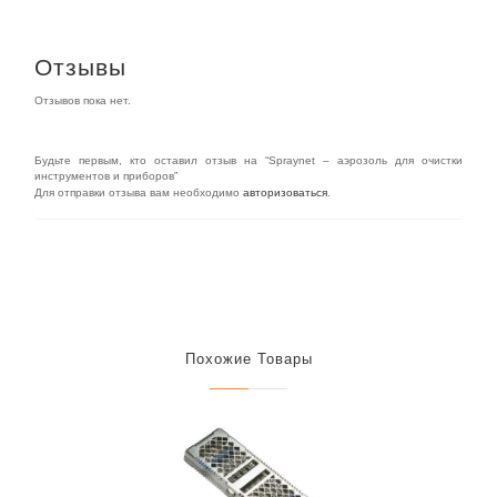
Отзывы
Отзывов пока нет.
Будьте первым, кто оставил отзыв на “Spraynet – аэрозоль для очистки
инструментов и приборов”
Для отправки отзыва вам необходимо
авторизоваться
.
Похожие Товары