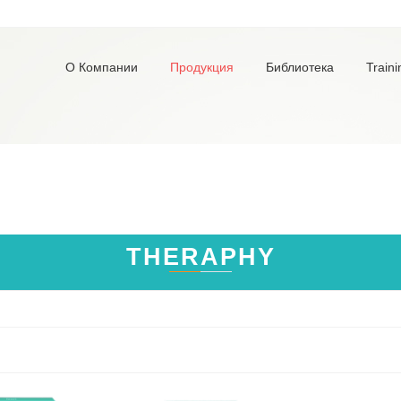
О Компании
Продукция
Библиотека
Traini
THERAPHY