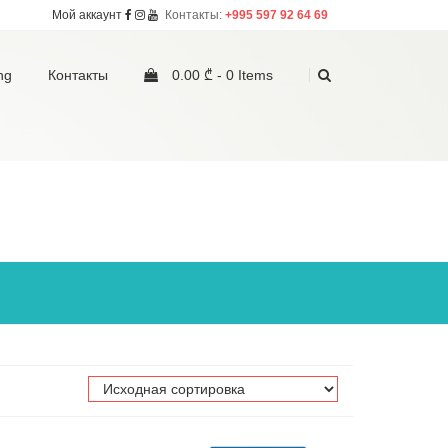
Мой аккаунт
Контакты:
+995 597 92 64 69
ng
Контакты
0.00 ₾ -
0 Items