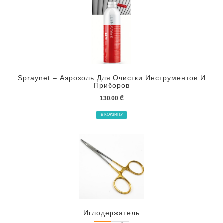
Spraynet – Аэрозоль Для Очистки Инструментов И
Приборов
130.00
₾
В КОРЗИНУ
Иглодержатель