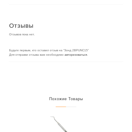
Отзывы
Отзывов пока нет.
Будьте первым, кто оставил отзыв на “Зонд 2BPUNC15”
Для отправки отзыва вам необходимо
авторизоваться
.
Похожие Товары