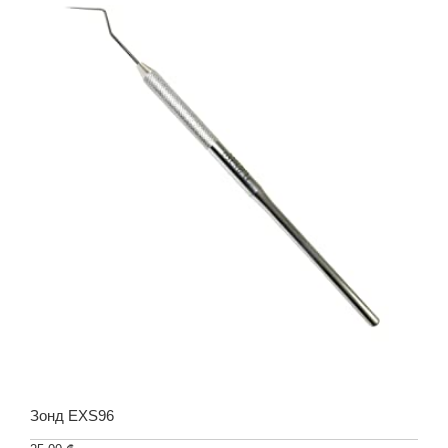
Зонд EXS96