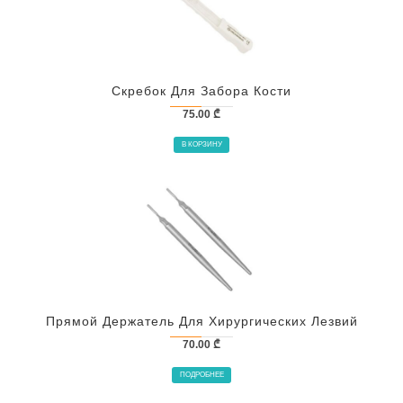
Скребок Для Забора Кости
75.00
₾
В КОРЗИНУ
Прямой Держатель Для Хирургических Лезвий
70.00
₾
ПОДРОБНЕЕ