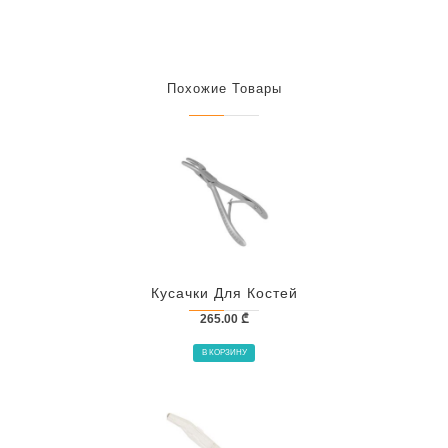
Похожие Товары
Кусачки Для Костей
265.00
₾
В КОРЗИНУ