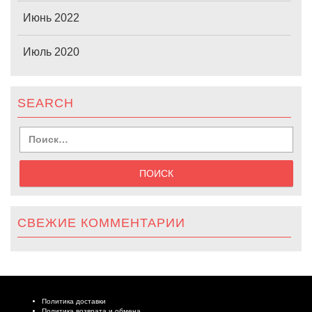
Июнь 2022
Июль 2020
SEARCH
СВЕЖИЕ КОММЕНТАРИИ
Политика доставки
Политика возврата и обмена