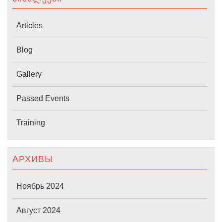
Articles
Blog
Gallery
Passed Events
Training
АРХИВЫ
Ноябрь 2024
Август 2024