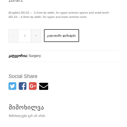
125.00
₾
(English) 4EL81 – 3.2mm tip width, for upper anterior apices and small teeth.
4EL34 – 4.9mm tip width, for upper and lower anterior roots
ᲙᲐᲚᲐᲗᲐᲨᲘ ᲓᲐᲛᲐᲢᲔᲑᲐ
კატეგორია:
Surgery
Social Share
მიმოხილვა
მიმოხილვები ჯერ არ არის.