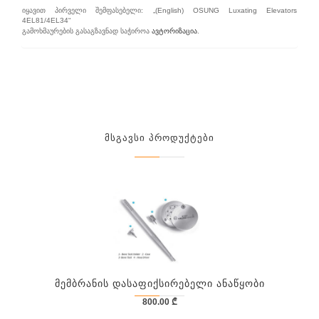
იყავით პირველი შემფასებელი: „(English) OSUNG Luxating Elevators
4EL81/4EL34“
გამოხმაურების გასაგზავნად საჭიროა
ავტორიზაცია
.
Მსგავსი Პროდუქტები
Მემბრანის Დასაფიქსირებელი Ანაწყობი
800.00
₾