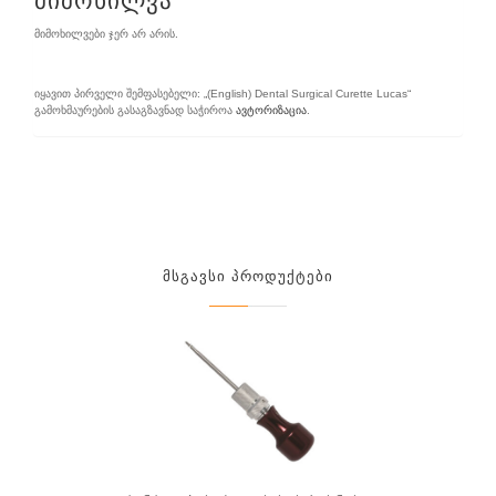
მიმოხილვა
მიმოხილვები ჯერ არ არის.
იყავით პირველი შემფასებელი: „(English) Dental Surgical Curette Lucas“
გამოხმაურების გასაგზავნად საჭიროა
ავტორიზაცია
.
Მსგავსი Პროდუქტები