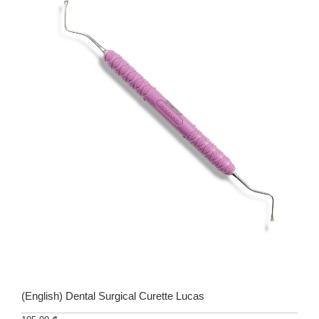
(English) Dental Surgical Curette Lucas